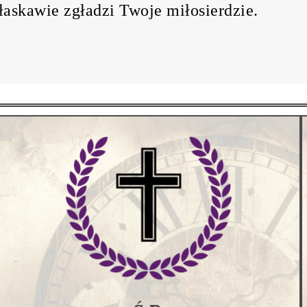
łaskawie zgładzi Twoje miłosierdzie.