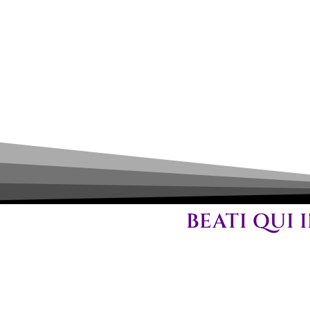
BEATI Q