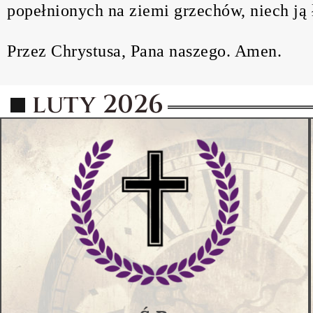
popełnionych na ziemi grzechów, niech ją 
Przez Chrystusa, Pana naszego. Amen.
luty 2026