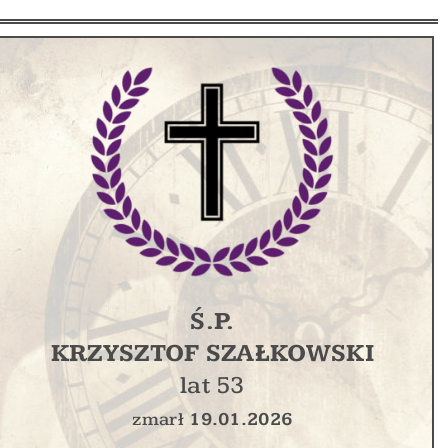
Ś.P.
KRZYSZTOF SZAŁKOWSKI
lat 53
zmarł
19.01.2026