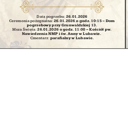
Data pogrzebu:
26.01
.2026
Ceremonia pożegnalna:
26.01.2026 o godz. 10:15 – Dom
pogrzebowy przy Grunwaldzkiej 13.
Msza Święta:
26.01.2026 o godz. 11:00
– Kościół pw.
Nawiedzenia NMP i św. Anny w Lubawie.
Cmentarz:
parafialny w Lubawie.