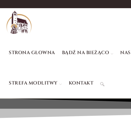
STRONA GŁOWNA
BĄDŹ NA BIEŻĄCO
NAS
STREFA MODLITWY
KONTAKT