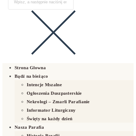
Strona Głowna
Bądź na bieżąco
Intencje Mszalne
Ogłoszenia Duszpasterskie
Nekrologi – Zmarli Parafianie
Informator Liturgiczny
Święty na każdy dzień
Nasza Parafia
Historia Parafii