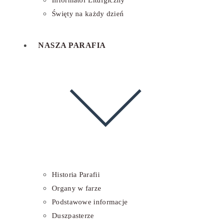
Informator Liturgiczny
Święty na każdy dzień
NASZA PARAFIA
Historia Parafii
Organy w farze
Podstawowe informacje
Duszpasterze