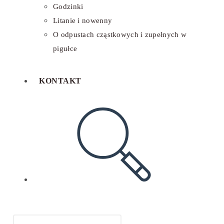
Godzinki
Litanie i nowenny
O odpustach cząstkowych i zupełnych w
pigułce
KONTAKT