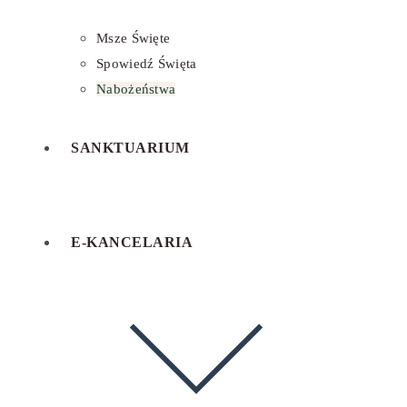
Msze Święte
Spowiedź Święta
Nabożeństwa
SANKTUARIUM
E-KANCELARIA