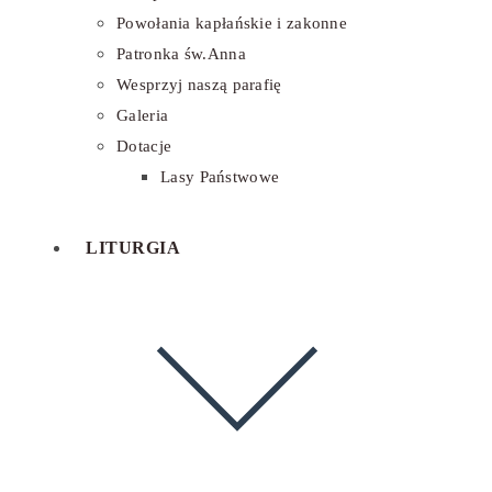
Powołania kapłańskie i zakonne
Patronka św.Anna
Wesprzyj naszą parafię
Galeria
Dotacje
Lasy Państwowe
LITURGIA