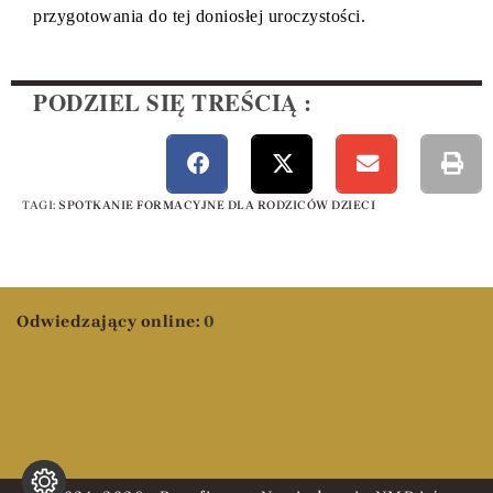
przygotowania do tej doniosłej uroczystości.
PODZIEL SIĘ TREŚCIĄ :
TAGI
:
SPOTKANIE FORMACYJNE DLA RODZICÓW DZIECI
Odwiedzający online:
0