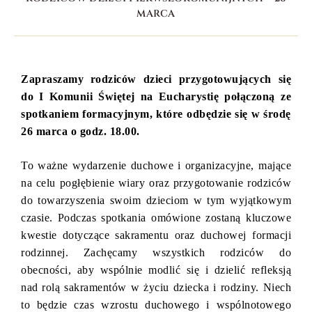
MARCA
Zapraszamy rodziców dzieci przygotowujących się
do I Komunii Świętej na Eucharystię połączoną ze
spotkaniem formacyjnym, które odbędzie się w środę
26 marca o godz. 18.00.
To ważne wydarzenie duchowe i organizacyjne, mające
na celu pogłębienie wiary oraz przygotowanie rodziców
do towarzyszenia swoim dzieciom w tym wyjątkowym
czasie. Podczas spotkania omówione zostaną kluczowe
kwestie dotyczące sakramentu oraz duchowej formacji
rodzinnej. Zachęcamy wszystkich rodziców do
obecności, aby wspólnie modlić się i dzielić refleksją
nad rolą sakramentów w życiu dziecka i rodziny. Niech
to będzie czas wzrostu duchowego i wspólnotowego