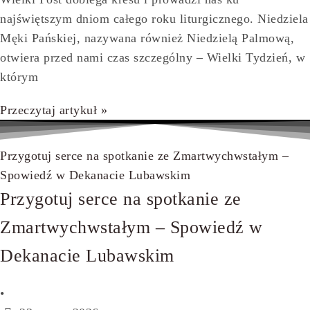
najświętszym dniom całego roku liturgicznego. Niedziela
Męki Pańskiej, nazywana również Niedzielą Palmową,
otwiera przed nami czas szczególny – Wielki Tydzień, w
którym
Przeczytaj artykuł »
Przygotuj serce na spotkanie ze Zmartwychwstałym –
Spowiedź w Dekanacie Lubawskim
Przygotuj serce na spotkanie ze
Zmartwychwstałym – Spowiedź w
Dekanacie Lubawskim
•