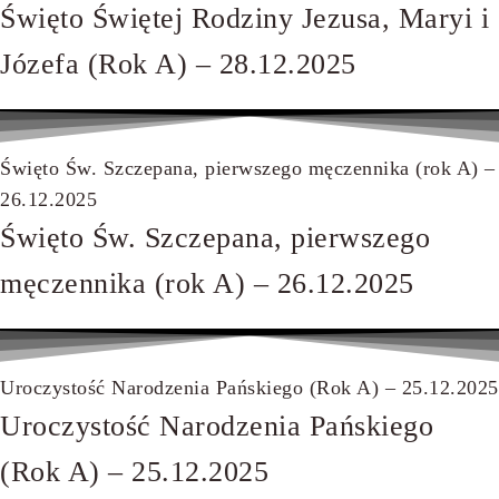
Święto Świętej Rodziny Jezusa, Maryi i
Józefa (Rok A) – 28.12.2025
Święto Św. Szczepana, pierwszego męczennika (rok A) –
26.12.2025
Święto Św. Szczepana, pierwszego
męczennika (rok A) – 26.12.2025
Uroczystość Narodzenia Pańskiego (Rok A) – 25.12.2025
Uroczystość Narodzenia Pańskiego
(Rok A) – 25.12.2025