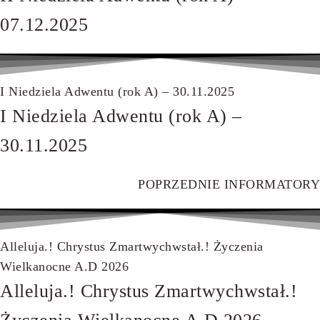
07.12.2025
I Niedziela Adwentu (rok A) – 30.11.2025
I Niedziela Adwentu (rok A) –
30.11.2025
POPRZEDNIE INFORMATORY
Alleluja.! Chrystus Zmartwychwstał.! Życzenia
Wielkanocne A.D 2026
Alleluja.! Chrystus Zmartwychwstał.!