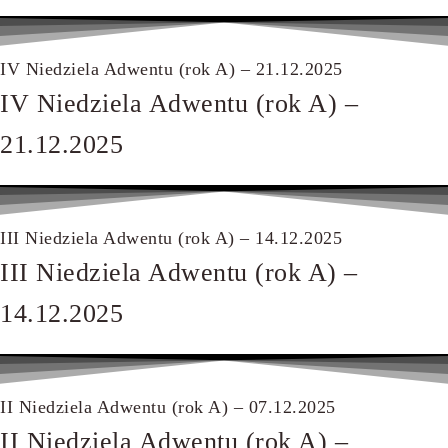
IV Niedziela Adwentu (rok A) – 21.12.2025
IV Niedziela Adwentu (rok A) –
21.12.2025
III Niedziela Adwentu (rok A) – 14.12.2025
III Niedziela Adwentu (rok A) –
14.12.2025
II Niedziela Adwentu (rok A) – 07.12.2025
II Niedziela Adwentu (rok A) –