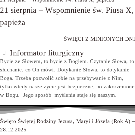
21 sierpnia – Wspomnienie św. Piusa X,
papieża
ŚWIĘCI Z MINIONYCH DNI
Informator liturgiczny
Bycie ze Słowem, to bycie z Bogiem. Czytanie Słowa, to
słuchanie, co On mówi. Dotykanie Słowa, to dotykanie
Boga. Trzeba pozwolić sobie na przebywanie z Nim,
tylko wtedy nasze życie jest bezpieczne, bo zakorzenione
w Bogu. Jego sposób myślenia staje się naszym.
Święto Świętej Rodziny Jezusa, Maryi i Józefa (Rok A) –
28.12.2025