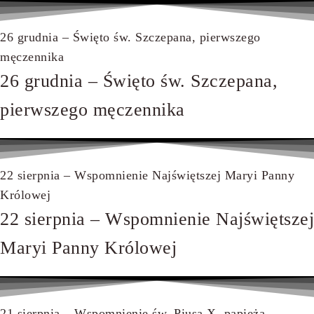
26 grudnia – Święto św. Szczepana, pierwszego
męczennika
26 grudnia – Święto św. Szczepana,
pierwszego męczennika
22 sierpnia – Wspomnienie Najświętszej Maryi Panny
Królowej
22 sierpnia – Wspomnienie Najświętszej
Maryi Panny Królowej
21 sierpnia – Wspomnienie św. Piusa X, papieża