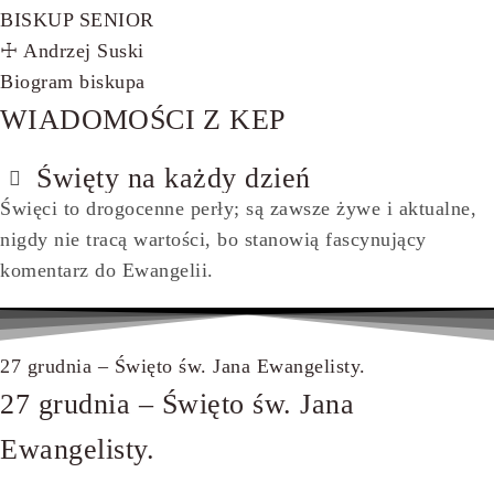
BISKUP SENIOR
☩ Andrzej Suski
Biogram biskupa
WIADOMOŚCI Z KEP
Święty na każdy dzień
Święci to drogocenne perły; są zawsze żywe i aktualne,
nigdy nie tracą wartości, bo stanowią fascynujący
komentarz do Ewangelii.
27 grudnia – Święto św. Jana Ewangelisty.
27 grudnia – Święto św. Jana
Ewangelisty.