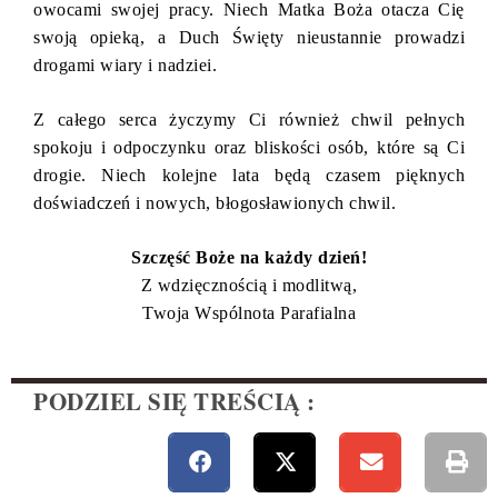
owocami swojej pracy. Niech Matka Boża otacza Cię
swoją opieką, a Duch Święty nieustannie prowadzi
drogami wiary i nadziei.
Z całego serca życzymy Ci również chwil pełnych
spokoju i odpoczynku oraz bliskości osób, które są Ci
drogie. Niech kolejne lata będą czasem pięknych
doświadczeń i nowych, błogosławionych chwil.
Szczęść Boże na każdy dzień!
Z wdzięcznością i modlitwą,
Twoja Wspólnota Parafialna
PODZIEL SIĘ TREŚCIĄ :