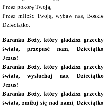
Przez pokorę Twoją,
Przez miłość Twoją, wybaw nas, Boskie
Dzieciątko.
Baranku Boży, który gładzisz grzechy
świata, przepuść nam, Dzieciątko
Jezus!
Baranku Boży, który gładzisz grzechy
świata, wysłuchaj nas, Dzieciątko
Jezus!
Baranku Boży, który gładzisz grzechy
świata, zmiłuj się nad nami, Dzieciątko