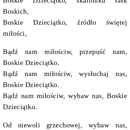
Boskie Dzieciątko, skarbniku łask
Boskich,
Boskie Dzieciątko, źródło świętej
miłości,
Bądź nam miłościw, przepuść nam,
Boskie Dzieciątko.
Bądź nam miłościw, wysłuchaj nas,
Boskie Dzieciątko.
Bądź nam miłościw, wybaw nas, Boskie
Dzieciątko.
Od niewoli grzechowej, wybaw nas,