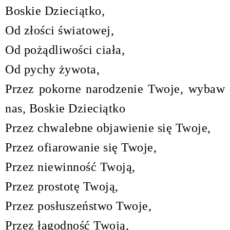
Boskie Dzieciątko,
Od złości światowej,
Od pożądliwości ciała,
Od pychy żywota,
Przez pokorne narodzenie Twoje, wybaw
nas, Boskie Dzieciątko
Przez chwalebne objawienie się Twoje,
Przez ofiarowanie się Twoje,
Przez niewinność Twoją,
Przez prostotę Twoją,
Przez posłuszeństwo Twoje,
Przez łagodność Twoją,