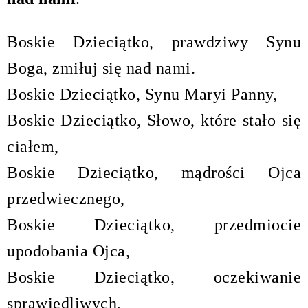
Boskie Dzieciątko, prawdziwy Synu
Boga, zmiłuj się nad nami.
Boskie Dzieciątko, Synu Maryi Panny,
Boskie Dzieciątko, Słowo, które stało się
ciałem,
Boskie Dzieciątko, mądrości Ojca
przedwiecznego,
Boskie Dzieciątko, przedmiocie
upodobania Ojca,
Boskie Dzieciątko, oczekiwanie
sprawiedliwych,