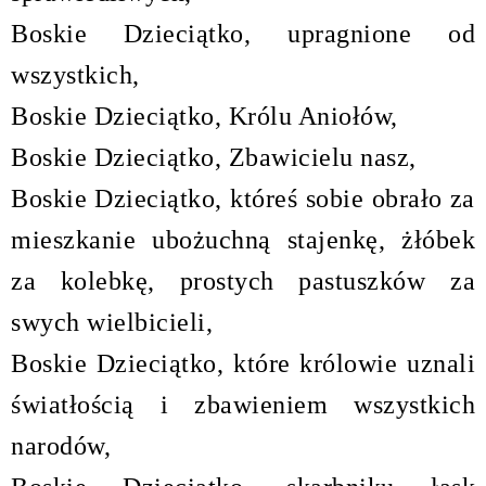
Boskie Dzieciątko, upragnione od
wszystkich,
Boskie Dzieciątko, Królu Aniołów,
Boskie Dzieciątko, Zbawicielu nasz,
Boskie Dzieciątko, któreś sobie obrało za
mieszkanie ubożuchną stajenkę, żłóbek
za kolebkę, prostych pastuszków za
swych wielbicieli,
Boskie Dzieciątko, które królowie uznali
światłością i zbawieniem wszystkich
narodów,