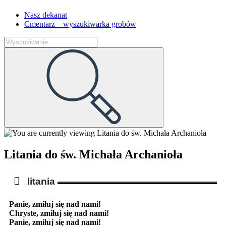
Nasz dekanat
Cmentarz – wyszukiwarka grobów
Litania do św. Michała Archanioła
litania
Panie, zmiłuj się nad nami!
Chryste, zmiłuj się nad nami!
Panie, zmiłuj się nad nami!