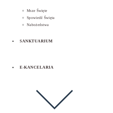
Msze Święte
Spowiedź Święta
Nabożeństwa
SANKTUARIUM
E-KANCELARIA