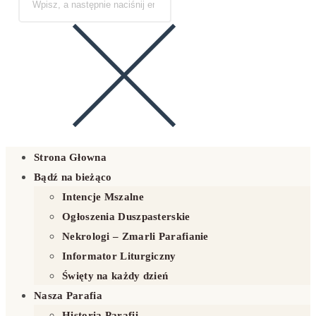
Strona Głowna
Bądź na bieżąco
Intencje Mszalne
Ogłoszenia Duszpasterskie
Nekrologi – Zmarli Parafianie
Informator Liturgiczny
Święty na każdy dzień
Nasza Parafia
Historia Parafii