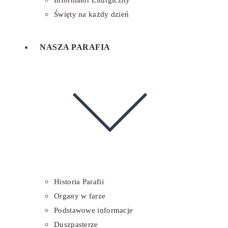
Informator Liturgiczny
Święty na każdy dzień
NASZA PARAFIA
Historia Parafii
Organy w farze
Podstawowe informacje
Duszpasterze