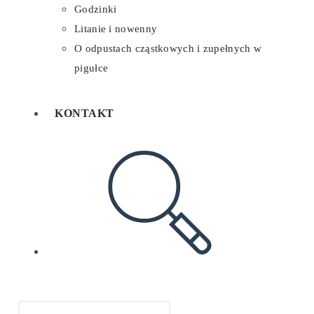
Godzinki
Litanie i nowenny
O odpustach cząstkowych i zupełnych w
pigułce
KONTAKT