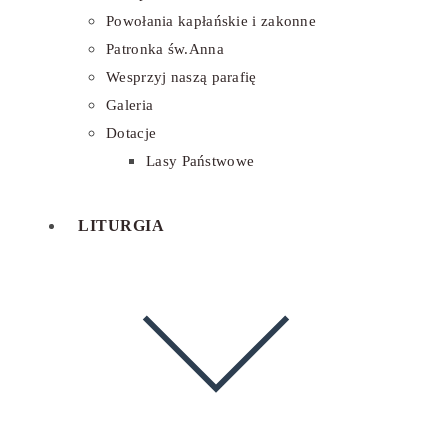
Powołania kapłańskie i zakonne
Patronka św.Anna
Wesprzyj naszą parafię
Galeria
Dotacje
Lasy Państwowe
LITURGIA