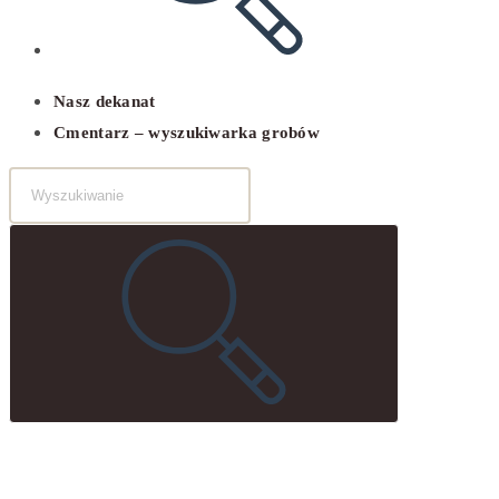
Nasz dekanat
Cmentarz – wyszukiwarka grobów