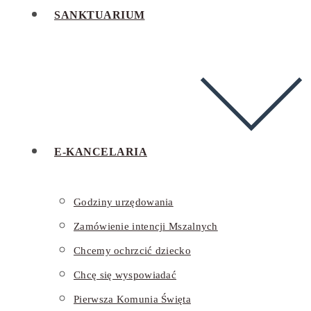
SANKTUARIUM
E-KANCELARIA
Godziny urzędowania
Zamówienie intencji Mszalnych
Chcemy ochrzcić dziecko
Chcę się wyspowiadać
Pierwsza Komunia Święta