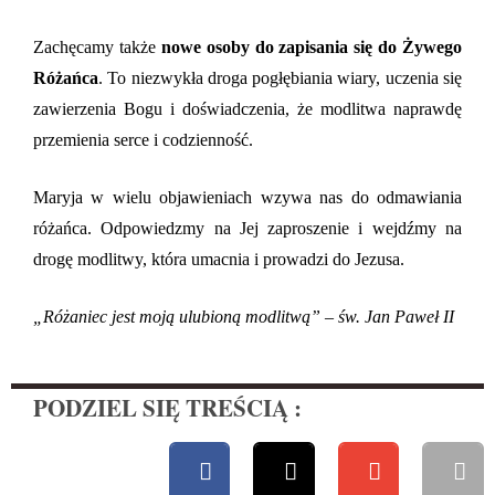
Zachęcamy także
nowe osoby do zapisania się do Żywego
Różańca
. To niezwykła droga pogłębiania wiary, uczenia się
zawierzenia Bogu i doświadczenia, że modlitwa naprawdę
przemienia serce i codzienność.
Maryja w wielu objawieniach wzywa nas do odmawiania
różańca. Odpowiedzmy na Jej zaproszenie i wejdźmy na
drogę modlitwy, która umacnia i prowadzi do Jezusa.
„Różaniec jest moją ulubioną modlitwą” – św. Jan Paweł II
PODZIEL SIĘ TREŚCIĄ :