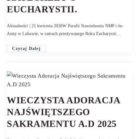
EUCHARYSTII.
Aktualności | 21 kwietnia 2026W Parafii Nawiedzenia NMP i św.
Anny w Lubawie, w ramach przeżywanego Roku Eucharystii…
Czytaj Dalej
WIECZYSTA ADORACJA
NAJŚWIĘTSZEGO
SAKRAMENTU A.D 2025