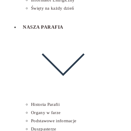
Informator Liturgiczny
Święty na każdy dzień
NASZA PARAFIA
Historia Parafii
Organy w farze
Podstawowe informacje
Duszpasterze