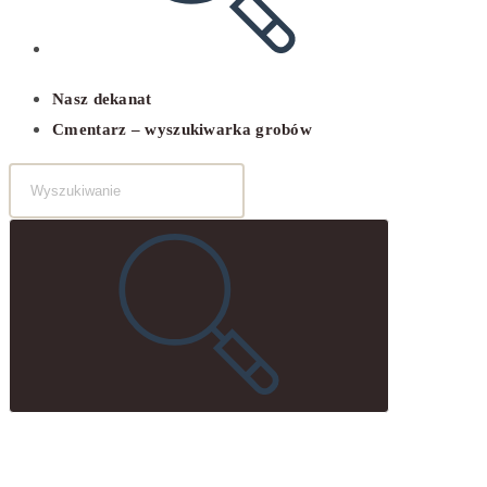
Nasz dekanat
Cmentarz – wyszukiwarka grobów