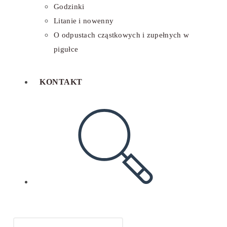
Godzinki
Litanie i nowenny
O odpustach cząstkowych i zupełnych w
pigułce
KONTAKT