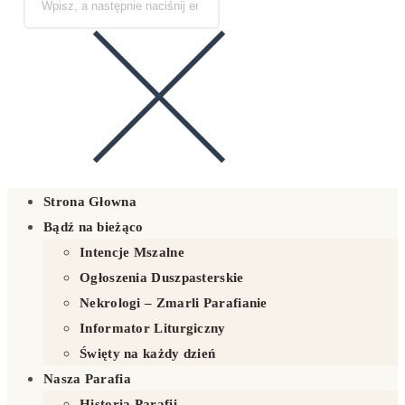
Strona Głowna
Bądź na bieżąco
Intencje Mszalne
Ogłoszenia Duszpasterskie
Nekrologi – Zmarli Parafianie
Informator Liturgiczny
Święty na każdy dzień
Nasza Parafia
Historia Parafii