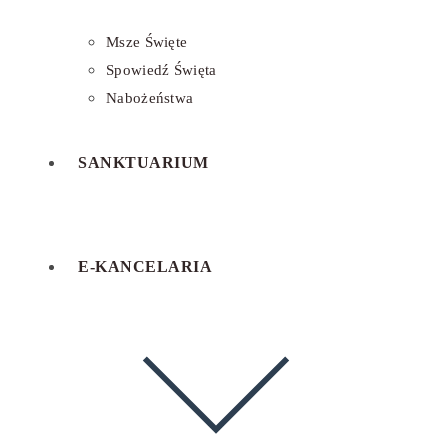
Msze Święte
Spowiedź Święta
Nabożeństwa
SANKTUARIUM
E-KANCELARIA