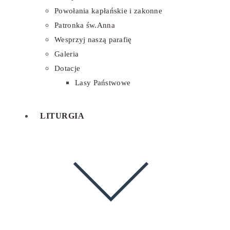
Powołania kapłańskie i zakonne
Patronka św.Anna
Wesprzyj naszą parafię
Galeria
Dotacje
Lasy Państwowe
LITURGIA