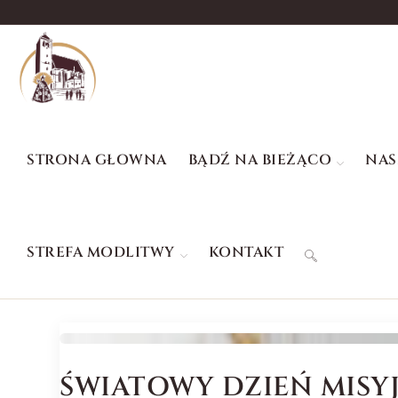
STRONA GŁOWNA
BĄDŹ NA BIEŻĄCO
NAS
STREFA MODLITWY
KONTAKT
ŚWIATOWY DZIEŃ MISYJ