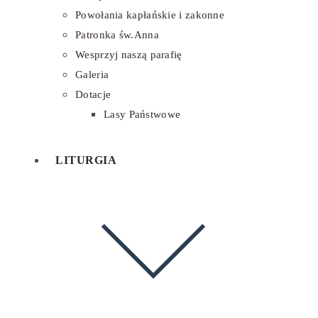
Powołania kapłańskie i zakonne
Patronka św.Anna
Wesprzyj naszą parafię
Galeria
Dotacje
Lasy Państwowe
LITURGIA