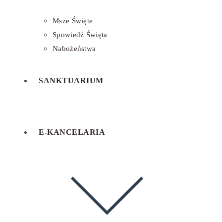
Msze Święte
Spowiedź Święta
Nabożeństwa
SANKTUARIUM
E-KANCELARIA