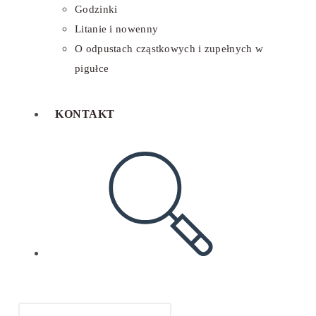
Godzinki
Litanie i nowenny
O odpustach cząstkowych i zupełnych w
pigułce
KONTAKT