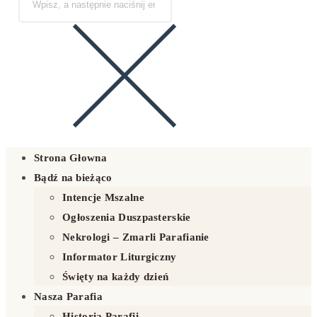
Strona Głowna
Bądź na bieżąco
Intencje Mszalne
Ogłoszenia Duszpasterskie
Nekrologi – Zmarli Parafianie
Informator Liturgiczny
Święty na każdy dzień
Nasza Parafia
Historia Parafii