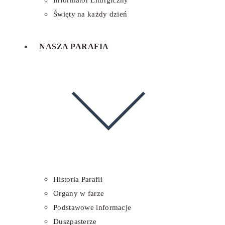
Informator Liturgiczny
Święty na każdy dzień
NASZA PARAFIA
Historia Parafii
Organy w farze
Podstawowe informacje
Duszpasterze