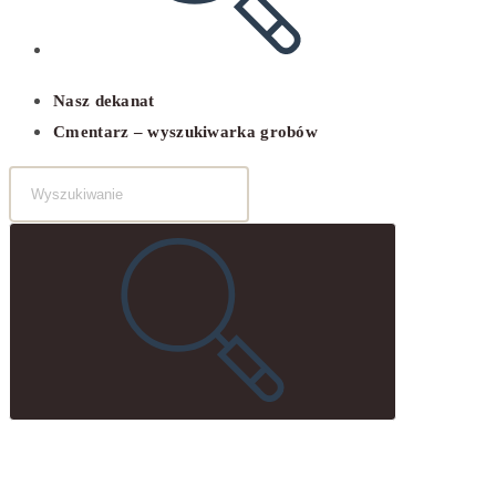
Nasz dekanat
Cmentarz – wyszukiwarka grobów