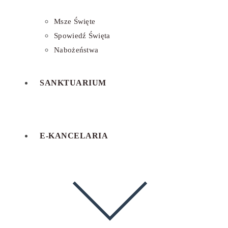
Msze Święte
Spowiedź Święta
Nabożeństwa
SANKTUARIUM
E-KANCELARIA