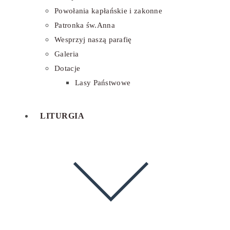
Powołania kapłańskie i zakonne
Patronka św.Anna
Wesprzyj naszą parafię
Galeria
Dotacje
Lasy Państwowe
LITURGIA