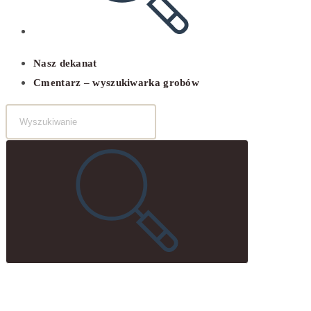
Nasz dekanat
Cmentarz – wyszukiwarka grobów