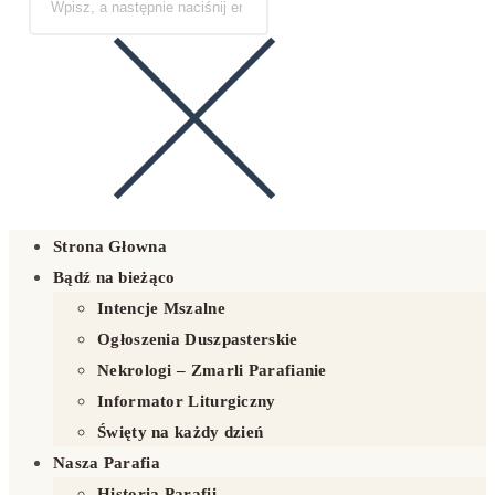
Strona Głowna
Bądź na bieżąco
Intencje Mszalne
Ogłoszenia Duszpasterskie
Nekrologi – Zmarli Parafianie
Informator Liturgiczny
Święty na każdy dzień
Nasza Parafia
Historia Parafii