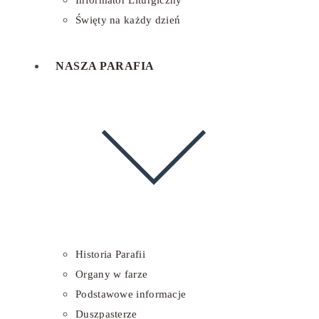
Informator Liturgiczny
Święty na każdy dzień
NASZA PARAFIA
Historia Parafii
Organy w farze
Podstawowe informacje
Duszpasterze