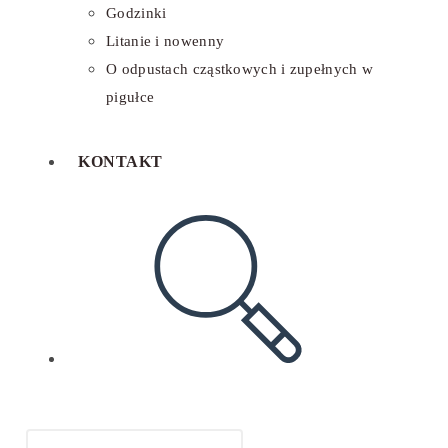
Godzinki
Litanie i nowenny
O odpustach cząstkowych i zupełnych w
pigułce
KONTAKT