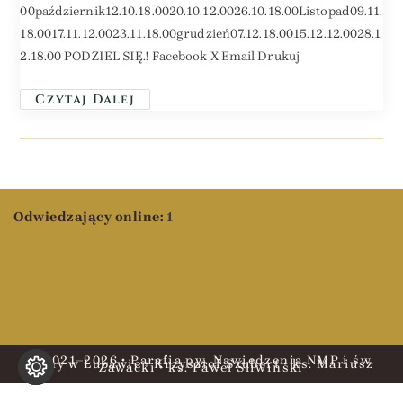
00październik12.10.18.0020.10.12.0026.10.18.00Listopad09.11.
18.0017.11.12.0023.11.18.00grudzień07.12.18.0015.12.12.0028.1
2.18.00 PODZIEL SIĘ.! Facebook X Email Drukuj
Czytaj Dalej
Odwiedzający online:
1
© 2021–2026 • Parafia pw. Nawiedzenia NMP i św.
Anny w Lubawie • Krzysztof Szubert • ks. Mariusz
Zawacki • ks. Paweł Śliwiński