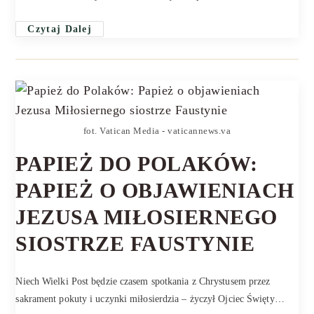
Czytaj Dalej
fot. Vatican Media - vaticannews.va
PAPIEŻ DO POLAKÓW:
PAPIEŻ O OBJAWIENIACH
JEZUSA MIŁOSIERNEGO
SIOSTRZE FAUSTYNIE
Niech Wielki Post będzie czasem spotkania z Chrystusem przez
sakrament pokuty i uczynki miłosierdzia – życzył Ojciec Święty…