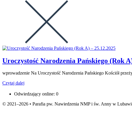
Uroczystość Narodzenia Pańskiego (Rok A)
wprowadzenie Na Uroczystość Narodzenia Pańskiego Kościół przeżyw
Czytaj dalej
Odwiedzający online:
0
© 2021–2026 • Parafia pw. Nawiedzenia NMP i św. Anny w Lubawie •