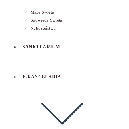
Msze Święte
Spowiedź Święta
Nabożeństwa
SANKTUARIUM
E-KANCELARIA