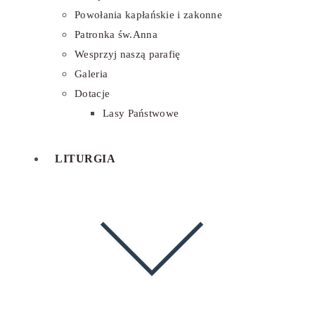
Powołania kapłańskie i zakonne
Patronka św.Anna
Wesprzyj naszą parafię
Galeria
Dotacje
Lasy Państwowe
LITURGIA