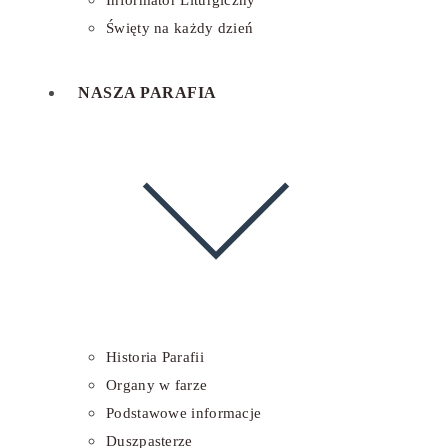
Informator Liturgiczny
Święty na każdy dzień
NASZA PARAFIA
Historia Parafii
Organy w farze
Podstawowe informacje
Duszpasterze