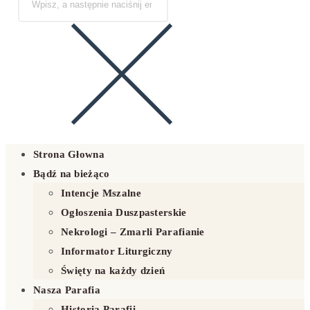
Strona Głowna
Bądź na bieżąco
Intencje Mszalne
Ogłoszenia Duszpasterskie
Nekrologi – Zmarli Parafianie
Informator Liturgiczny
Święty na każdy dzień
Nasza Parafia
Historia Parafii