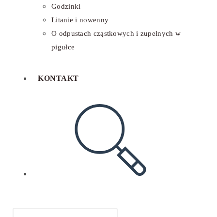
Godzinki
Litanie i nowenny
O odpustach cząstkowych i zupełnych w
pigułce
KONTAKT