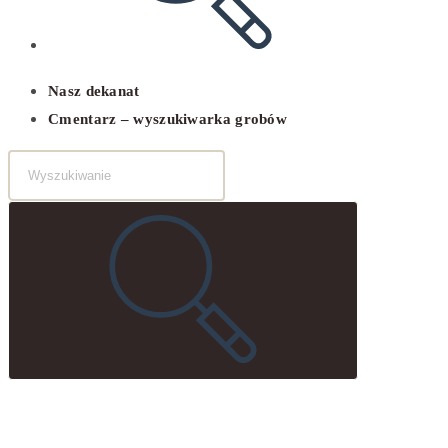
Nasz dekanat
Cmentarz – wyszukiwarka grobów