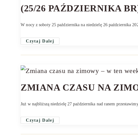
(25/26 PAŹDZIERNIKA BR)
W nocy z soboty 25 października na niedzielę 26 października 20
Czytaj Dalej
ZMIANA CZASU NA ZIMO
Już w najbliższą niedzielę 27 października nad ranem przestawim
Czytaj Dalej