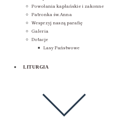
Powołania kapłańskie i zakonne
Patronka św.Anna
Wesprzyj naszą parafię
Galeria
Dotacje
Lasy Państwowe
LITURGIA