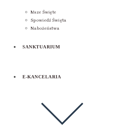
Msze Święte
Spowiedź Święta
Nabożeństwa
SANKTUARIUM
E-KANCELARIA