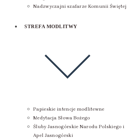
Nadzwyczajni szafarze Komunii Świętej
STREFA MODLITWY
Papieskie intencje modlitewne
Medytacja Słowa Bożego
Śluby Jasnogórskie Narodu Polskiego i
Apel Jasnogórski