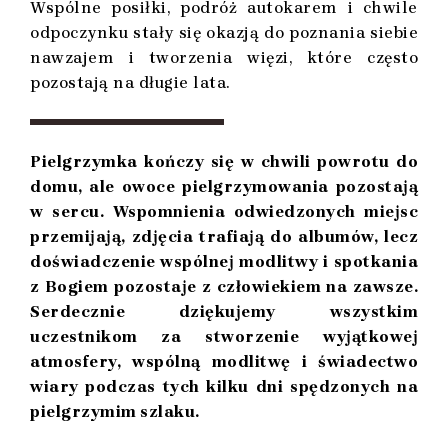
Wspólne posiłki, podróż autokarem i chwile
odpoczynku stały się okazją do poznania siebie
nawzajem i tworzenia więzi, które często
pozostają na długie lata.
Pielgrzymka kończy się w chwili powrotu do
domu, ale owoce pielgrzymowania pozostają
w sercu. Wspomnienia odwiedzonych miejsc
przemijają, zdjęcia trafiają do albumów, lecz
doświadczenie wspólnej modlitwy i spotkania
z Bogiem pozostaje z człowiekiem na zawsze.
Serdecznie dziękujemy wszystkim
uczestnikom za stworzenie wyjątkowej
atmosfery, wspólną modlitwę i świadectwo
wiary podczas tych kilku dni spędzonych na
pielgrzymim szlaku.