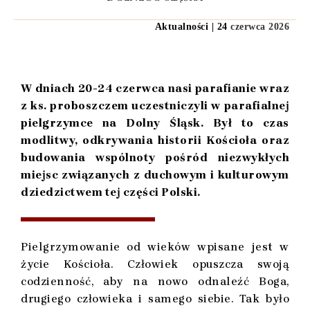
Aktualności | 24
czerwca 2026
W dniach 20-24 czerwca nasi parafianie wraz
z ks. proboszczem uczestniczyli w parafialnej
pielgrzymce na Dolny Śląsk. Był to czas
modlitwy, odkrywania historii Kościoła oraz
budowania wspólnoty pośród niezwykłych
miejsc związanych z duchowym i kulturowym
dziedzictwem tej części Polski.
Pielgrzymowanie od wieków wpisane jest w
życie Kościoła. Człowiek opuszcza swoją
codzienność, aby na nowo odnaleźć Boga,
drugiego człowieka i samego siebie. Tak było