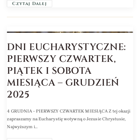
Czytaj Dalej
DNI EUCHARYSTYCZNE:
PIERWSZY CZWARTEK,
PIĄTEK I SOBOTA
MIESIĄCA – GRUDZIEŃ
2025
4 GRUDNIA - PIERWSZY CZWARTEK MIESIĄCA Z tej okazji
zapraszamy na Eucharystię wotywną o Jezusie Chrystusie,
Najwyższym i…