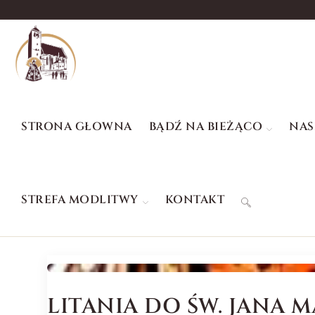
STRONA GŁOWNA
BĄDŹ NA BIEŻĄCO
NAS
STREFA MODLITWY
KONTAKT
LITANIA DO ŚW. JANA 