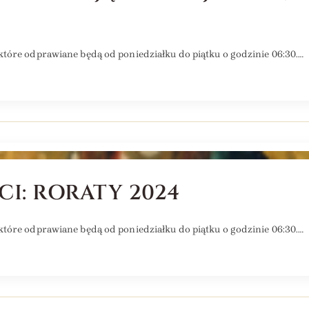
tóre odprawiane będą od poniedziałku do piątku o godzinie 06:30.…
CI: RORATY 2024
tóre odprawiane będą od poniedziałku do piątku o godzinie 06:30.…