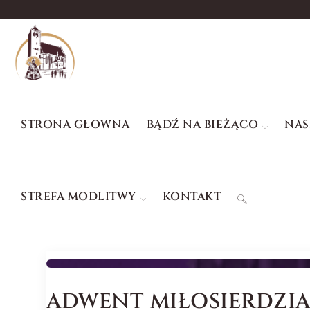
STRONA GŁOWNA
BĄDŹ NA BIEŻĄCO
NAS
STREFA MODLITWY
KONTAKT
ADWENT MIŁOSIERDZIA: