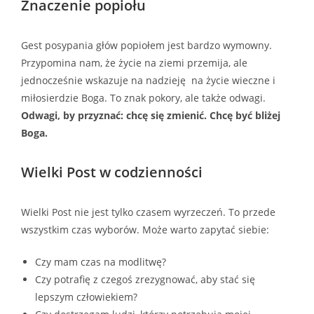
Znaczenie popiołu
Gest posypania głów popiołem jest bardzo wymowny.
Przypomina nam, że życie na ziemi przemija, ale
jednocześnie wskazuje na nadzieję na życie wieczne i
miłosierdzie Boga. To znak pokory, ale także odwagi.
Odwagi, by przyznać: chcę się zmienić. Chcę być bliżej
Boga.
Wielki Post w codzienności
Wielki Post nie jest tylko czasem wyrzeczeń. To przede
wszystkim czas wyborów. Może warto zapytać siebie:
Czy mam czas na modlitwę?
Czy potrafię z czegoś zrezygnować, aby stać się
lepszym człowiekiem?