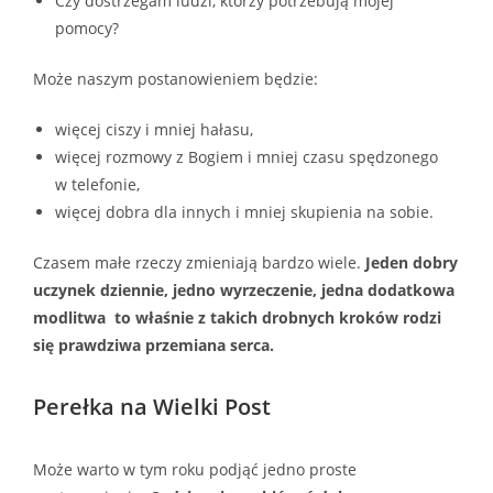
Czy dostrzegam ludzi, którzy potrzebują mojej
pomocy?
Może naszym postanowieniem będzie:
więcej ciszy i mniej hałasu,
więcej rozmowy z Bogiem i mniej czasu spędzonego
w telefonie,
więcej dobra dla innych i mniej skupienia na sobie.
Czasem małe rzeczy zmieniają bardzo wiele.
Jeden dobry
uczynek dziennie, jedno wyrzeczenie, jedna dodatkowa
modlitwa to właśnie z takich drobnych kroków rodzi
się prawdziwa przemiana serca.
Perełka na Wielki Post
Może warto w tym roku podjąć jedno proste